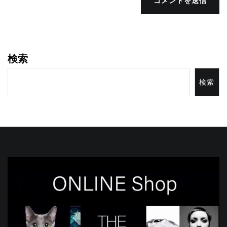
コメントを送信
検索
検索