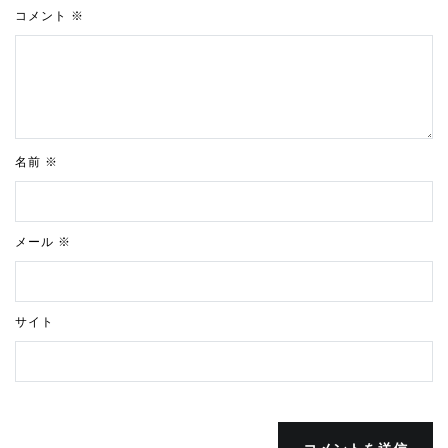
コメント
※
名前
※
メール
※
サイト