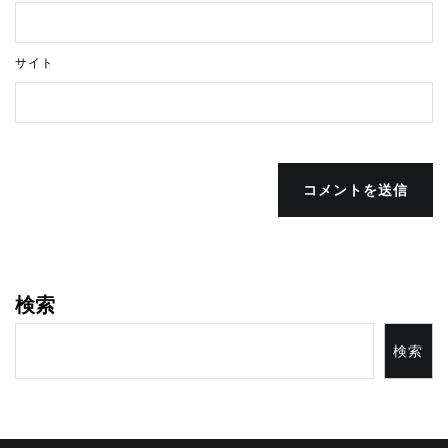
サイト
コメントを送信
検索
検索