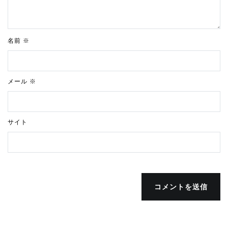
名前
※
メール
※
サイト
コメントを送信