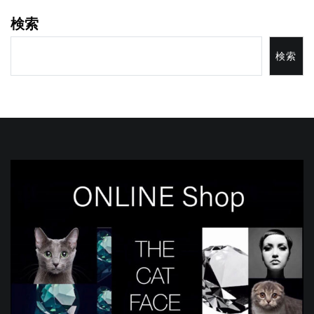
検索
検索