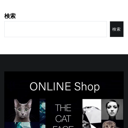
検索
検索