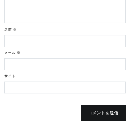
名前
※
メール
※
サイト
コメントを送信