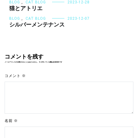
BLOG
,
CAT BLOG
2023-12-28
猫とアトリエ
BLOG
,
CAT BLOG
2023-12-07
シルバーメンテナンス
コメントを残す
メールアドレスが公開されることはありません。
※
が付いている欄は必須項目です
コメント
※
名前
※