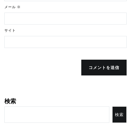
メール
※
サイト
コメントを送信
検索
検索