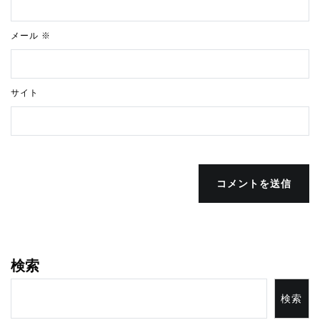
メール
※
サイト
コメントを送信
検索
検索