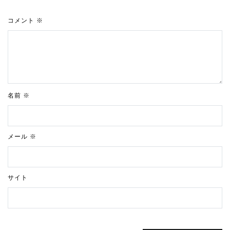
コメント
※
名前
※
メール
※
サイト