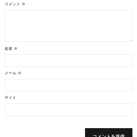
コメント
※
名前
※
メール
※
サイト
コメントを送信