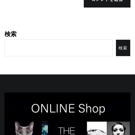
検索
検索