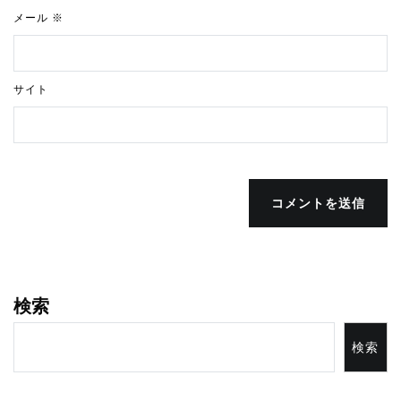
メール
※
サイト
コメントを送信
検索
検索