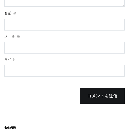
名前
※
メール
※
サイト
コメントを送信
検索