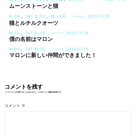
ムーンストーンと猫
BLOG
,
CAT BLOG
,
猫と宝石
2023-12-28
猫とルチルクオーツ
BLOG
,
CAT BLOG
2023-11-28
僕の名前はマロン
BLOG
,
CAT BLOG
2024-07-19
マロンに新しい仲間ができました！
コメントを残す
メールアドレスが公開されることはありません。
※
が付いている欄は必須項目です
コメント
※