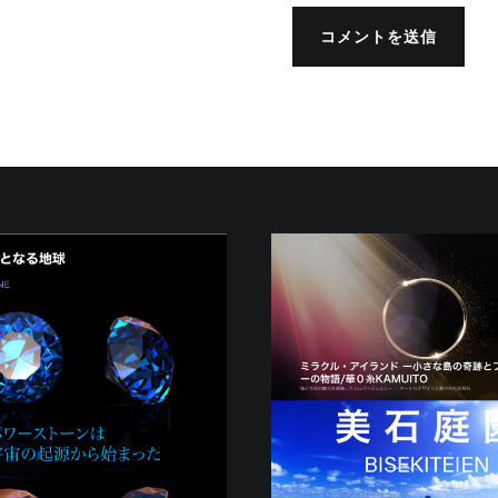
コメントを送信