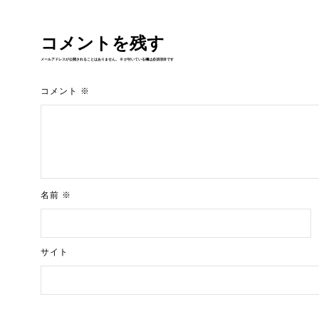
コメントを残す
メールアドレスが公開されることはありません。
※
が付いている欄は必須項目です
コメント
※
名前
※
サイト