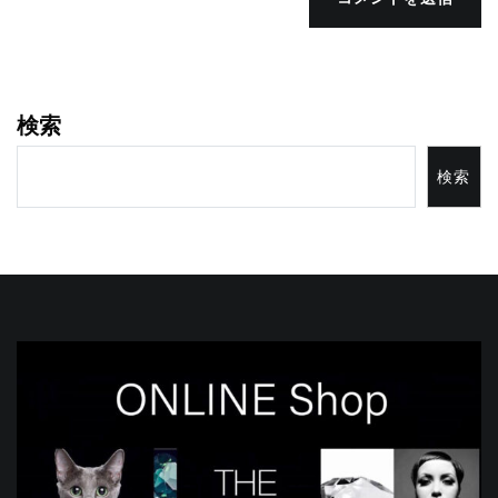
検索
検索