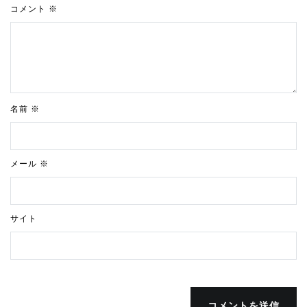
コメント
※
名前
※
メール
※
サイト
コメントを送信